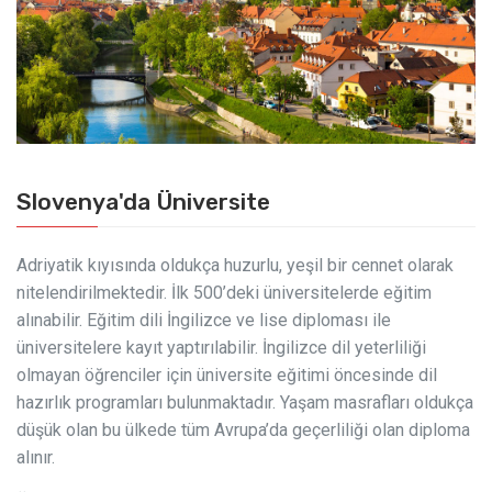
Slovenya'da Üniversite
Adriyatik kıyısında oldukça huzurlu, yeşil bir cennet olarak
nitelendirilmektedir. İlk 500’deki üniversitelerde eğitim
alınabilir. Eğitim dili İngilizce ve lise diploması ile
üniversitelere kayıt yaptırılabilir. İngilizce dil yeterliliği
olmayan öğrenciler için üniversite eğitimi öncesinde dil
hazırlık programları bulunmaktadır. Yaşam masrafları oldukça
düşük olan bu ülkede tüm Avrupa’da geçerliliği olan diploma
alınır.