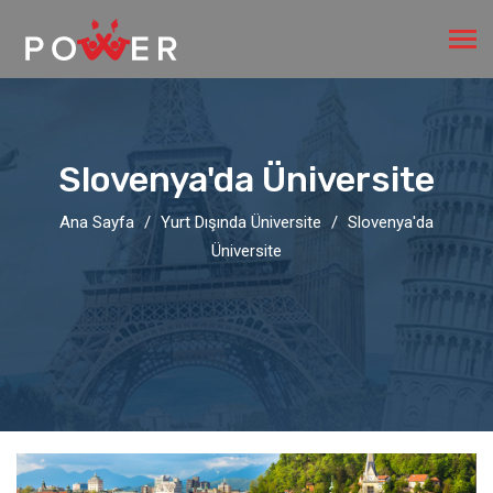
Slovenya'da Üniversite
Ana Sayfa
Yurt Dışında Üniversite
Slovenya'da
Üniversite